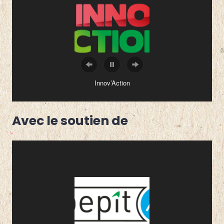
Innov’Action
Avec le soutien de