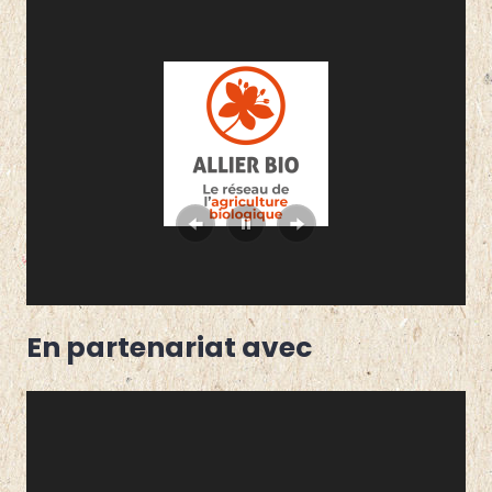
En partenariat avec